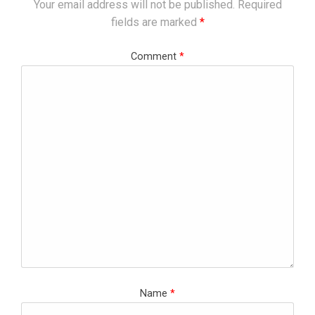
Your email address will not be published.
Required
fields are marked
*
Comment
*
Name
*