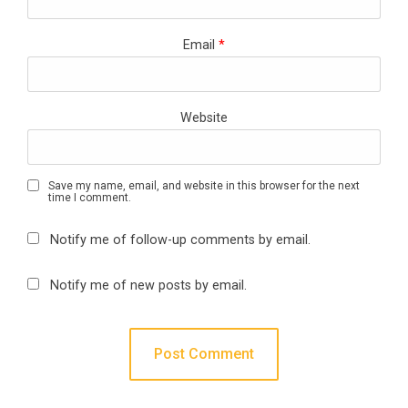
Email
*
Website
Save my name, email, and website in this browser for the next
time I comment.
Notify me of follow-up comments by email.
Notify me of new posts by email.