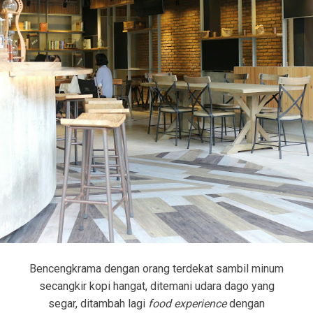
Bencengkrama dengan orang terdekat sambil minum
secangkir kopi hangat, ditemani udara dago yang
segar, ditambah lagi
food experience
dengan