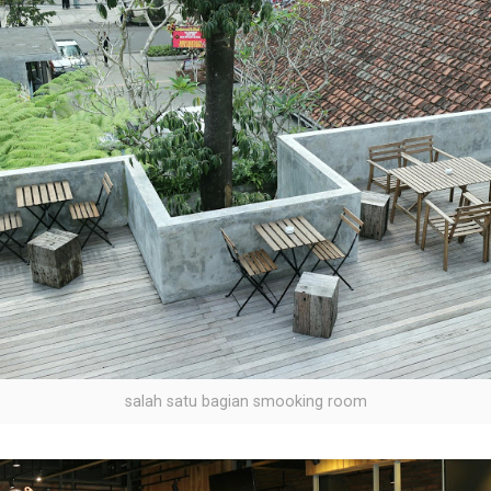
salah satu bagian smooking room