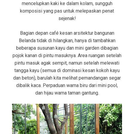
mencelupkan kaki ke dalam kolam, sungguh
komposisi yang pas untuk melepaskan penat
sejenak!
Bagian depan café kesan arsitektur bangunan
Belanda tidak di hilangkan, hanya di tambahkan
beberapa susunan kayu dan mini garden dibagian
pojok kanan di pintu masuknya. Area ruangan setelah
pintu masuk agak sempit, namun setelah melewati
tangga kayu (semua di dominasi kesan kokoh kayu
dan beton), barulah kita melihat pemandangan segar
dibalik kaca. Perpaduan warna biru dari mini pool,
dan hijau warna taman gantung.