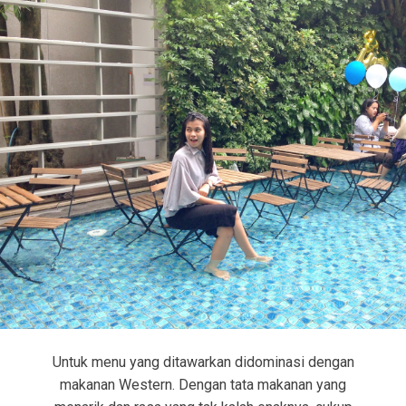
Untuk menu yang ditawarkan didominasi dengan
makanan Western. Dengan tata makanan yang