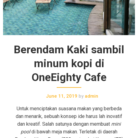
Berendam Kaki sambil
minum kopi di
OneEighty Cafe
June 11, 2019
by
admin
Untuk menciptakan suasana makan yang berbeda
dan menarik, sebuah konsep ide harus lah inovatif
dan kreatif. Salah satunya dengan membuat
mini
pool
di bawah meja makan. Terletak di daerah