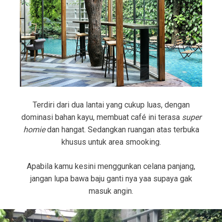
Terdiri dari dua lantai yang cukup luas, dengan
dominasi bahan kayu, membuat café ini terasa
super
homie
dan hangat. Sedangkan ruangan atas terbuka
khusus untuk area smooking.
Apabila kamu kesini menggunkan celana panjang,
jangan lupa bawa baju ganti nya yaa supaya gak
masuk angin.