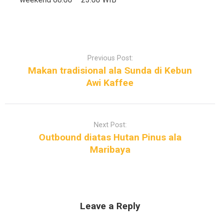
Post
navigation
Previous Post:
Makan tradisional ala Sunda di Kebun
Awi Kaffee
Next Post:
Outbound diatas Hutan Pinus ala
Maribaya
Leave a Reply