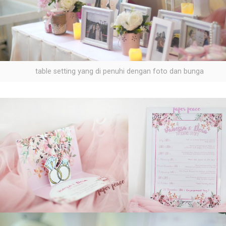
table setting yang di penuhi dengan foto dan bunga