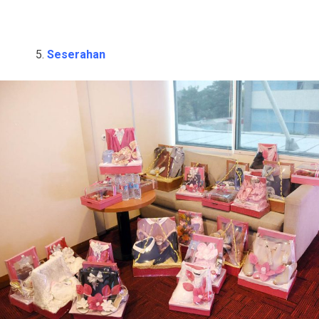
Seserahan