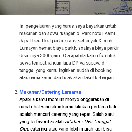
Ini pengeluaran yang harus saya bayarkan untuk
makanan dan sewa ruangan di Park hotel. Kami
dapat free tiket parkir gratis sebanyak 3 buah.
Lumayan hemat biaya parkir, soalnya biaya parkir
disini nya 3000/jam . Oia apabila kamu fix untuk
sewa tempat, jangan lupa DP ya supaya di
tanggal yang kamu inginkan sudah di booking
atas nama kamu dan tidak akan takut kebagian.
Makanan/Catering Lamaran
Apabila kamu memilih menyelenggarakan di
rumah, hal yang akan kamu lakukan pertama kali
adalah mencari catering yang tepat. Salah satu
yang terfavorit adalah
Alfabet / Dwi Tunggal
Citra
catering, atau yang lebih murah lagi bisa