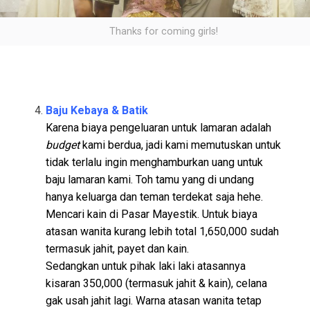
Thanks for coming girls!
Baju Kebaya & Batik
Karena biaya pengeluaran untuk lamaran adalah
budget
kami berdua, jadi kami memutuskan untuk
tidak terlalu ingin menghamburkan uang untuk
baju lamaran kami. Toh tamu yang di undang
hanya keluarga dan teman terdekat saja hehe.
Mencari kain di Pasar Mayestik. Untuk biaya
atasan wanita kurang lebih total 1,650,000 sudah
termasuk jahit, payet dan kain.
Sedangkan untuk pihak laki laki atasannya
kisaran 350,000 (termasuk jahit & kain), celana
gak usah jahit lagi. Warna atasan wanita tetap