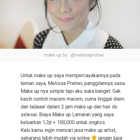
make up by : @melissapratiwi
Untuk make up saya mempercayakannya pada
teman saya, Melissa Pratiwi, panggilannya sasa.
Make up nya simple tapi aku suka banget. Gak
kasih contoh macem macem, cuma tinggal diem
dan tadaaa! dalam 2 jam make up dan hair do
selesai. Biaya Make up Lamaran yang saya
keluarkan 1,3jt + 100,000 untuk ongkos.
Kalo kamu ingin mencari jasa make up artist,
sekarang lebih mudah via online
jangan lupa