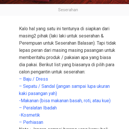
Seserahan
Kalo hal yang satu ini tentunya di siapkan dari
masing2 pihak (laki laki untuk seserahan &
Perempuan untuk Seserahan Balasan). Tapi tidak
lepas peran dari masing masing pasangan untuk
memberitahu produk / pakaian apa yang biasa
dia pakai. Berikut list yang biasanya di pilih para
calon pengantin untuk seserahan:
– Baju / Dress
– Sepatu / Sandal (jangan sampai lupa ukuran
kaki pasangan yah)
-Makanan (bisa makanan basah, roti, atau kue)
– Peralatan Ibadah
-Kosmetik
– Perhiasan