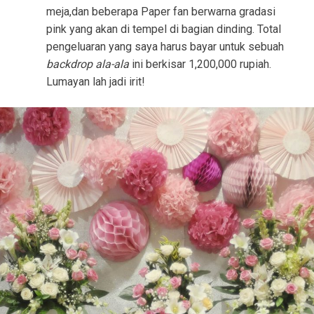
meja,dan beberapa Paper fan berwarna gradasi
pink yang akan di tempel di bagian dinding. Total
pengeluaran yang saya harus bayar untuk sebuah
backdrop ala-ala
ini berkisar 1,200,000 rupiah.
Lumayan lah jadi irit!