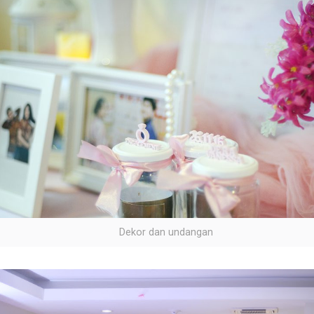
Dekor dan undangan