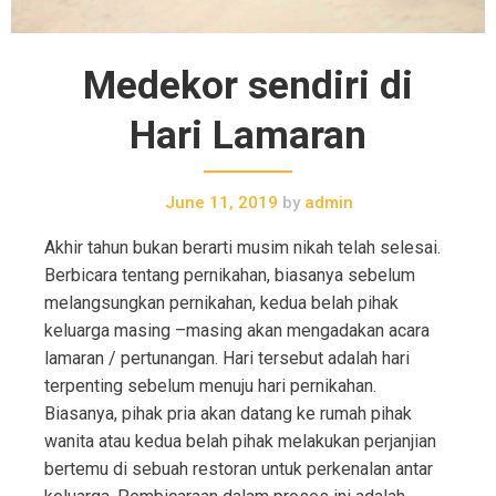
Medekor sendiri di
Hari Lamaran
June 11, 2019
by
admin
Akhir tahun bukan berarti musim nikah telah selesai.
Berbicara tentang pernikahan, biasanya sebelum
melangsungkan pernikahan, kedua belah pihak
keluarga masing –masing akan mengadakan acara
lamaran / pertunangan. Hari tersebut adalah hari
terpenting sebelum menuju hari pernikahan.
Biasanya, pihak pria akan datang ke rumah pihak
wanita atau kedua belah pihak melakukan perjanjian
bertemu di sebuah restoran untuk perkenalan antar