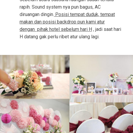
rapih. Sound system nya pun bagus, AC
diruangan dingin.
Posisi tempat duduk, tempat
makan dan posisi backdrop pun kami atur
dengan pihak hotel sebelum hari H
, jadi saat hari
H datang gak perlu ribet atur ulang lagi.