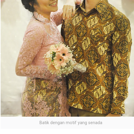
Batik dengan motif yang senada