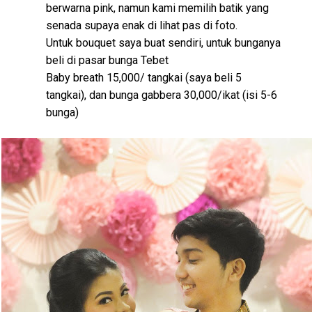
berwarna pink, namun kami memilih batik yang
senada supaya enak di lihat pas di foto.
Untuk bouquet saya buat sendiri, untuk bunganya
beli di pasar bunga Tebet
Baby breath 15,000/ tangkai (saya beli 5
tangkai), dan bunga gabbera 30,000/ikat (isi 5-6
bunga)